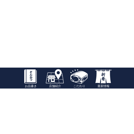
お品書き
店舗紹介
こだわり
最新情報